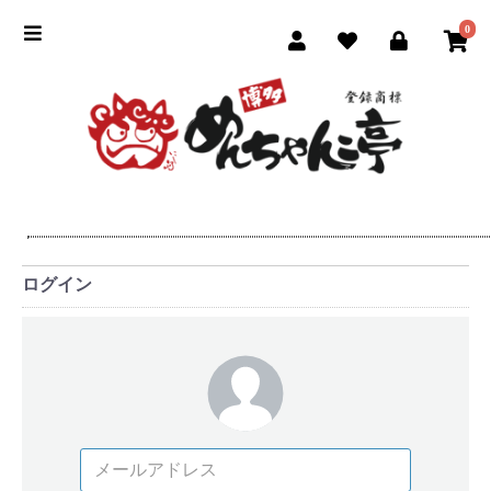
0
ログイン