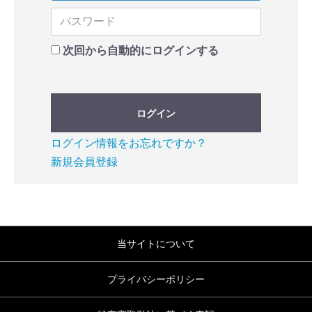
次回から自動的にログインする
ログイン
ログイン情報をお忘れですか？
新規会員登録
当サイトについて
プライバシーポリシー