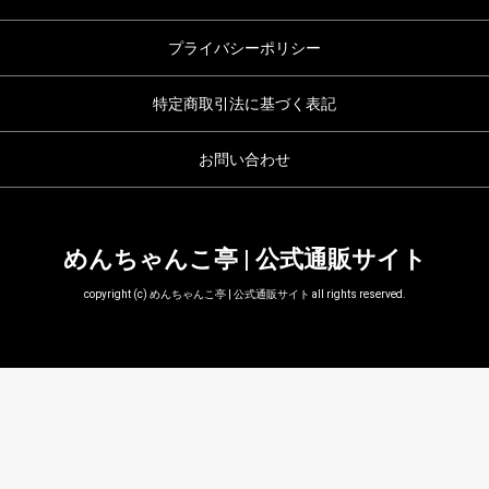
プライバシーポリシー
特定商取引法に基づく表記
お問い合わせ
めんちゃんこ亭 | 公式通販サイト
copyright (c) めんちゃんこ亭 | 公式通販サイト all rights reserved.