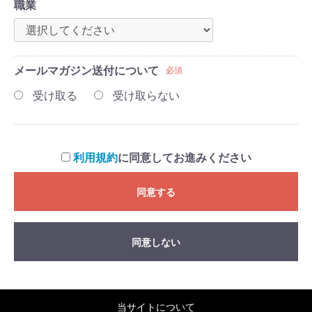
職業
メールマガジン送付について
必須
受け取る
受け取らない
利用規約
に同意してお進みください
同意する
同意しない
当サイトについて