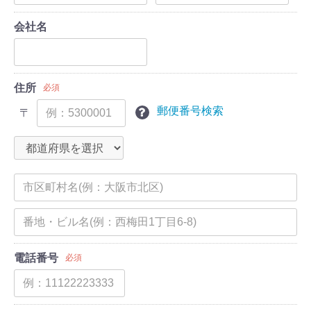
会社名
住所
必須
郵便番号検索
〒
電話番号
必須